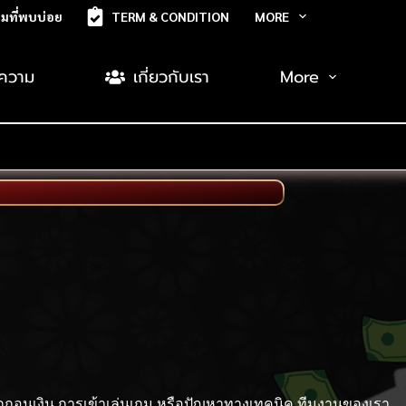
มที่พบบ่อย
TERM & CONDITION
MORE
ความ
เกี่ยวกับเรา
More
ฝากถอนเงิน การเข้าเล่นเกม หรือปัญหาทางเทคนิค ทีมงานของเรา