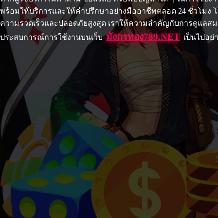
พร้อมให้บริการและให้คำปรึกษาอย่างมืออาชีพตลอด 24 ชั่วโมง โด
ความรวดเร็วและปลอดภัยสูงสุด เราให้ความสำคัญกับการดูแลสมา
มังกรทอง789.NET
ประสบการณ์การใช้งานบนเว็บ
เป็นไปอย่า