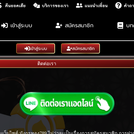
คืนยอดเสีย
บริการของเรา
แนะนำเพื่อน
คำถา
เข้าสู่ระบบ
สมัครสมาชิก
บท
เข้าสู่ระบบ
สมัครสมาชิก
ติดต่อเรา
นเว็บไซต์ มังกรทอง789 ไม่ว่าจะเป็นเรื่องการสมัครสมาชิก การ