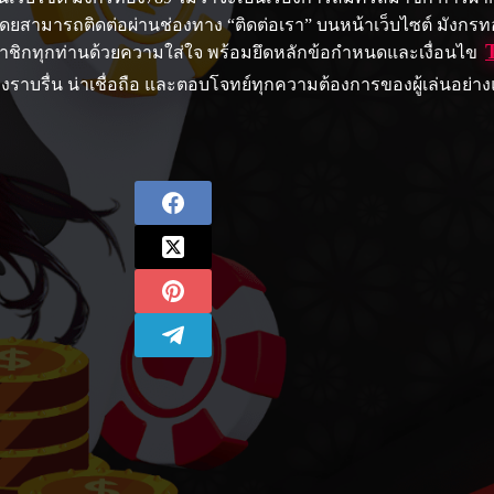
ยสามารถติดต่อผ่านช่องทาง “ติดต่อเรา” บนหน้าเว็บไซต์ มังกรทอง
ชิกทุกท่านด้วยความใส่ใจ พร้อมยึดหลักข้อกำหนดและเงื่อนไข
งราบรื่น น่าเชื่อถือ และตอบโจทย์ทุกความต้องการของผู้เล่นอย่าง